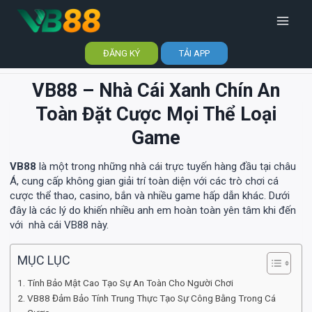
Skip
to
content
ĐĂNG KÝ
TẢI APP
VB88 – Nhà Cái Xanh Chín An
Toàn Đặt Cược Mọi Thể Loại
Game
VB88
là một trong những nhà cái trực tuyến hàng đầu tại châu
Á, cung cấp không gian giải trí toàn diện với các trò chơi cá
cược thể thao, casino, bắn và nhiều game hấp dẫn khác. Dưới
đây là các lý do khiến nhiều anh em hoàn toàn yên tâm khi đến
với nhà cái VB88 này.
MỤC LỤC
Tính Bảo Mật Cao Tạo Sự An Toàn Cho Người Chơi
VB88 Đảm Bảo Tính Trung Thực Tạo Sự Công Bằng Trong Cá